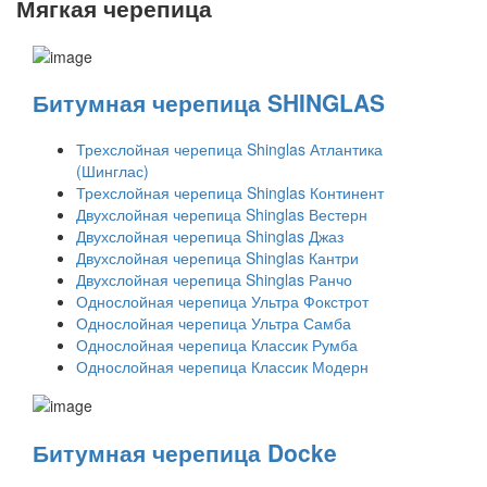
Мягкая черепица
Битумная черепица SHINGLAS
Трехслойная черепица Shinglas Атлантика
(Шинглас)
Трехслойная черепица Shinglas Континент
Двухслойная черепица Shinglas Вестерн
Двухслойная черепица Shinglas Джаз
Двухслойная черепица Shinglas Кантри
Двухслойная черепица Shinglas Ранчо
Однослойная черепица Ультра Фокстрот
Однослойная черепица Ультра Самба
Однослойная черепица Классик Румба
Однослойная черепица Классик Модерн
Битумная черепица Docke