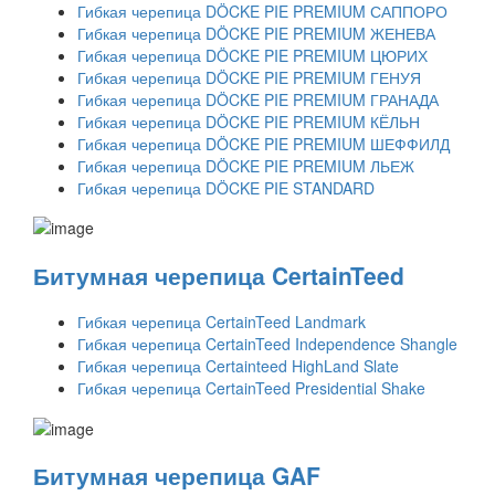
Гибкая черепица DÖCKE PIE PREMIUM САППОРО
Гибкая черепица DÖCKE PIE PREMIUM ЖЕНЕВА
Гибкая черепица DÖCKE PIE PREMIUM ЦЮРИХ
Гибкая черепица DÖCKE PIE PREMIUM ГЕНУЯ
Гибкая черепица DÖCKE PIE PREMIUM ГРАНАДА
Гибкая черепица DÖCKE PIE PREMIUM КЁЛЬН
Гибкая черепица DÖCKE PIE PREMIUM ШЕФФИЛД
Гибкая черепица DÖCKE PIE PREMIUM ЛЬЕЖ
Гибкая черепица DÖCKE PIE STANDARD
Битумная черепица CertainTeed
Гибкая черепица CertainTeed Landmark
Гибкая черепица CertainTeed Independence Shangle
Гибкая черепица Certainteed HighLand Slate
Гибкая черепица CertainTeed Presidential Shake
Битумная черепица GAF