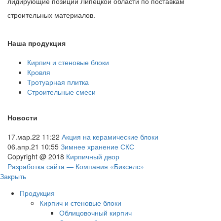
лидирующие позиции Липецкой области по поставкам
строительных материалов.
Наша продукция
Кирпич и стеновые блоки
Кровля
Тротуарная плитка
Строительные смеси
Новости
17.мар.22 11:22
Акция на керамические блоки
06.апр.21 10:55
Зимнее хранение СКС
Copyright @ 2018
Кирпичный двор
Разработка сайта — Компания «Бикселс»
Закрыть
Продукция
Кирпич и стеновые блоки
Облицовочный кирпич