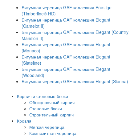
Битумная черепица GAF коллекция Prestige
(Timberline® HD)
Битумная черепица GAF коллекция Elegant
(Camelot II)
Битумная черепица GAF коллекция Elegant (Country
Mansion II)
Битумная черепица GAF коллекция Elegant
(Monaco)
Битумная черепица GAF коллекция Elegant
(Slateline)
Битумная черепица GAF коллекция Elegant
(Woodland)
Битумная черепица GAF коллекция Elegant (Sienna)
Кирпич и стеновые блоки
Облицовочный кирпич
Стеновые блоки
Строительный кирпич
Кровля
Мягкая черепица
Композитная черепица