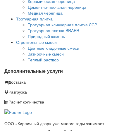
Керамическая черепица
Цементно-песчаная черепица
Медная черепица
Тротуарная плитка
Тротуарная клинкерная плитка ЛСР
Тротуарная плитка BRAER
Природный камень
Строительные смеси
Цветные кладочные смеси
Затирочные смеси
Теплый раствор
Дополнительные услуги
Доставка
Разгрузка
Расчет количества
ООО «Кирпичный двор» уже многие годы занимает