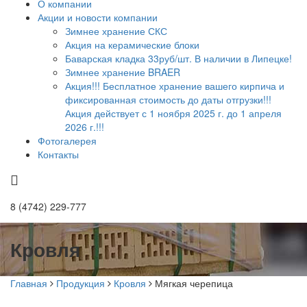
О компании
Акции и новости компании
Зимнее хранение СКС
Акция на керамические блоки
Баварская кладка 33руб/шт. В наличии в Липецке!
Зимнее хранение BRAER
Акция!!! Бесплатное хранение вашего кирпича и
фиксированная стоимость до даты отгрузки!!!
Акция действует с 1 ноября 2025 г. до 1 апреля
2026 г.!!!
Фотогалерея
Контакты
8 (4742) 229-777
Кровля
Главная
Продукция
Кровля
Мягкая черепица